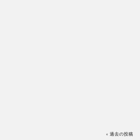
« 過去の投稿