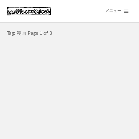
メニュー
Tag: 漫画
Page 1 of 3